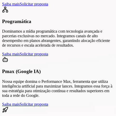
Saiba mais
Solicitar proposta
Programática
Dominamos a mídia programática com tecnologia avançada e
parcerias exclusivas no mercado. Integramos canais de alto
desempenho em planos abrangentes, garantindo alocação eficiente
de recursos e escala acelerada de resultados.
Saiba mais
Solicitar proposta
Pmax (Google IA)
Nossa equipe domina o Performance Max, ferramenta que utiliza
inteligência artificial para maximizar lances. Integramos essa força à
sua estratégia para otimização contínua e resultados superiores em
toda a rede do Google.
Saiba mais
Solicitar proposta