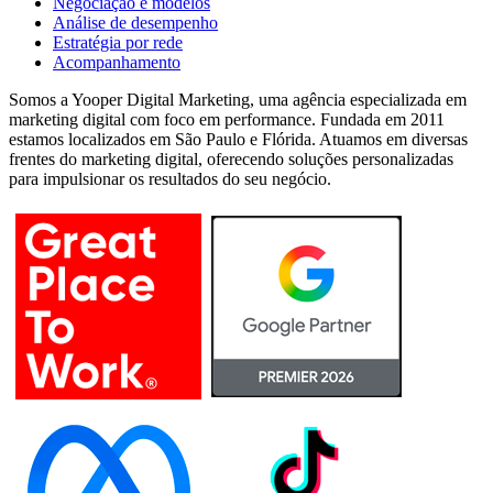
Negociação e modelos
Análise de desempenho
Estratégia por rede
Acompanhamento
Somos a Yooper Digital Marketing, uma agência especializada em
marketing digital com foco em performance. Fundada em 2011
estamos localizados em São Paulo e Flórida. Atuamos em diversas
frentes do marketing digital, oferecendo soluções personalizadas
para impulsionar os resultados do seu negócio.