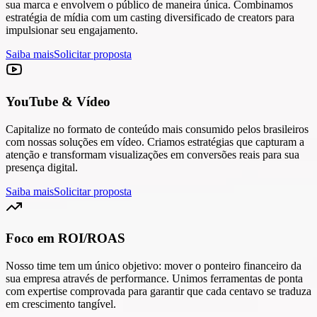
sua marca e envolvem o público de maneira única. Combinamos
estratégia de mídia com um casting diversificado de creators para
impulsionar seu engajamento.
Saiba mais
Solicitar proposta
YouTube & Vídeo
Capitalize no formato de conteúdo mais consumido pelos brasileiros
com nossas soluções em vídeo. Criamos estratégias que capturam a
atenção e transformam visualizações em conversões reais para sua
presença digital.
Saiba mais
Solicitar proposta
Foco em ROI/ROAS
Nosso time tem um único objetivo: mover o ponteiro financeiro da
sua empresa através de performance. Unimos ferramentas de ponta
com expertise comprovada para garantir que cada centavo se traduza
em crescimento tangível.