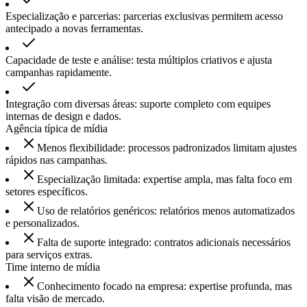
Especialização e parcerias: parcerias exclusivas permitem acesso
antecipado a novas ferramentas.
Capacidade de teste e análise: testa múltiplos criativos e ajusta
campanhas rapidamente.
Integração com diversas áreas: suporte completo com equipes
internas de design e dados.
Agência típica de mídia
Menos flexibilidade: processos padronizados limitam ajustes
rápidos nas campanhas.
Especialização limitada: expertise ampla, mas falta foco em
setores específicos.
Uso de relatórios genéricos: relatórios menos automatizados
e personalizados.
Falta de suporte integrado: contratos adicionais necessários
para serviços extras.
Time interno de mídia
Conhecimento focado na empresa: expertise profunda, mas
falta visão de mercado.