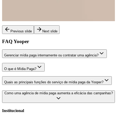
anúncios."
Isabela Brito
Marketing
Previous slide
Next slide
FAQ Yooper
Gerenciar mídia paga internamente ou contratar uma agência?
O que é Mídia Paga?
Quais as principais funções do serviço de mídia paga da Yooper?
Como uma agência de mídia paga aumenta a eficácia das campanhas?
Institucional