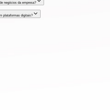
 de negócios da empresa?
m plataformas digitais?