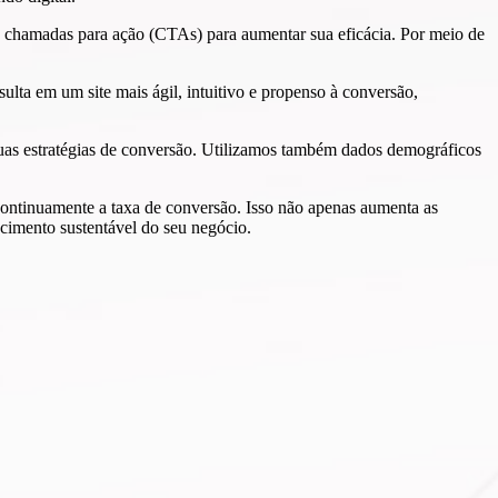
 e chamadas para ação (CTAs) para aumentar sua eficácia. Por meio de
ulta em um site mais ágil, intuitivo e propenso à conversão,
suas estratégias de conversão. Utilizamos também dados demográficos
continuamente a taxa de conversão. Isso não apenas aumenta as
cimento sustentável do seu negócio.