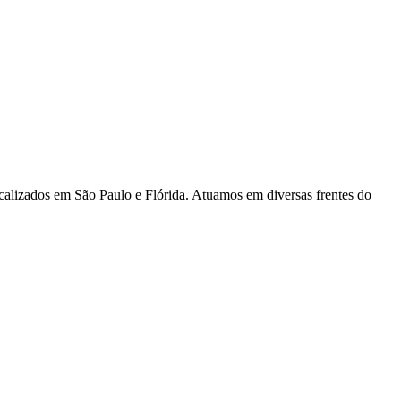
alizados em São Paulo e Flórida. Atuamos em diversas frentes do