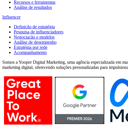
Recursos e ferramentas
Análise de resultados
Influencer
Definição de estratégia
Pesquisa de influenciadores
Negociação e modelos
Análise de desempenho
Estratégia por rede
Acompanhamento
Somos a Yooper Digital Marketing, uma agência especializada em mar
marketing digital, oferecendo soluções personalizadas para impulsiona