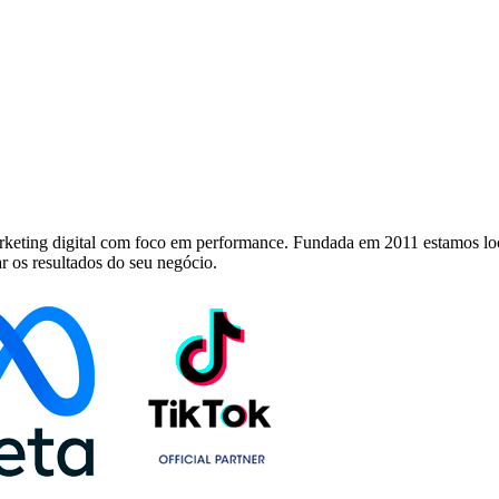
keting digital com foco em performance. Fundada em 2011 estamos loc
r os resultados do seu negócio.