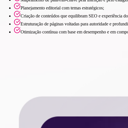
Planejamento editorial com temas estratégicos;
Criação de conteúdos que equilibram SEO e experiência do
Estruturação de páginas voltadas para autoridade e profund
Otimização contínua com base em desempenho e em compo